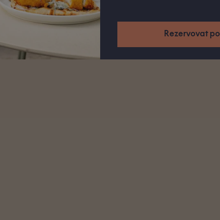
Rezervovat po